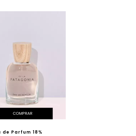
u de Parfum 18%