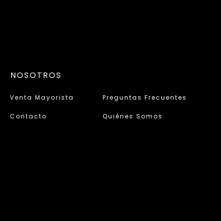
NOSOTROS
Venta Mayorista
Preguntas Frecuentes
Contacto
Quiénes Somos