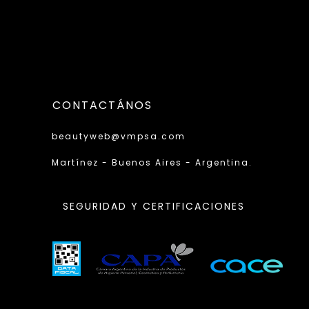
CONTACTÁNOS
beautyweb@vmpsa.com
Martínez - Buenos Aires - Argentina.
SEGURIDAD Y CERTIFICACIONES