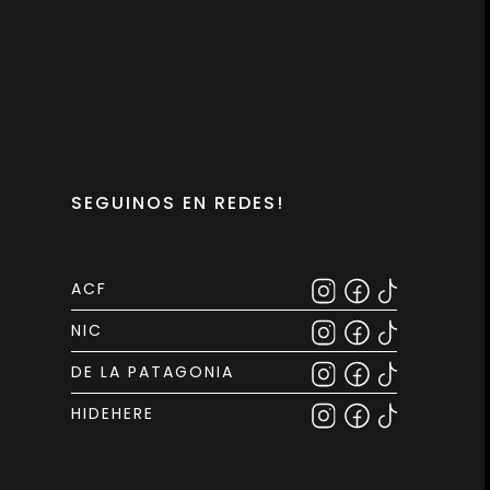
SEGUINOS EN REDES!
ACF
NIC
DE LA PATAGONIA
HIDEHERE