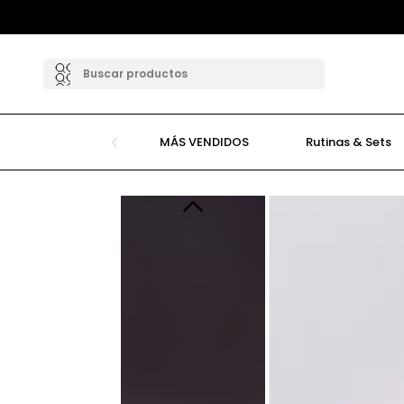
MÁS VENDIDOS
Rutinas & Sets