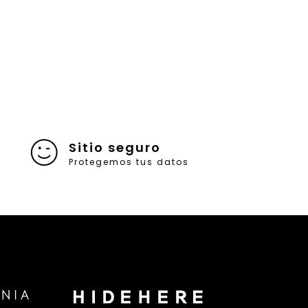
Sitio seguro
Protegemos tus datos