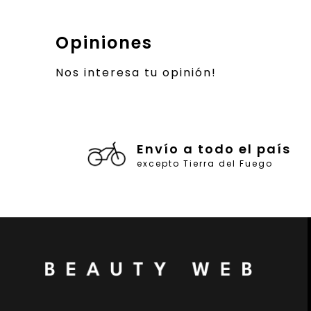
Opiniones
Nos interesa tu opinión!
Envío a todo el país
excepto Tierra del Fuego