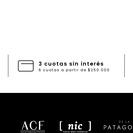
3 cuotas sin interés
6 cuotas a partir de $250.000