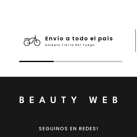
Envío a todo el país
excepto Tierra del Fuego
SEGUINOS EN REDES!