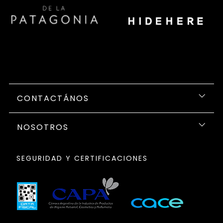
CONTACTÁNOS
NOSOTROS
SEGURIDAD Y CERTIFICACIONES