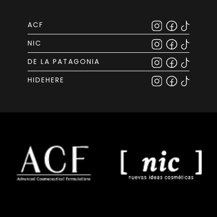
ACF
NIC
DE LA PATAGONIA
HIDEHERE