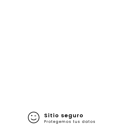
Sitio seguro
Protegemos tus datos