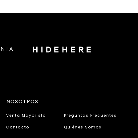
NOSOTROS
Venta Mayorista
Preguntas Frecuentes
Contacto
Quiénes Somos