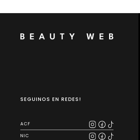
SEGUINOS EN REDES!
ACF
NIC