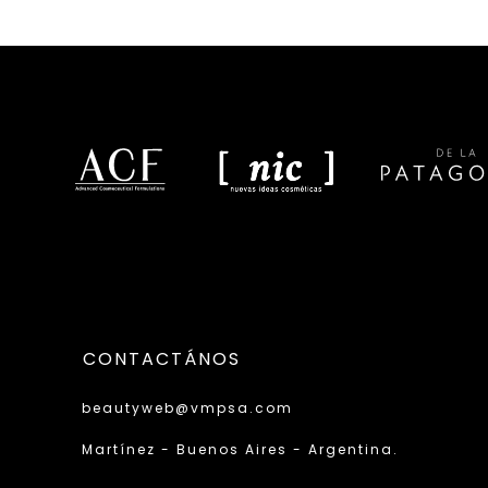
CONTACTÁNOS
beautyweb@vmpsa.com
Martínez - Buenos Aires - Argentina.