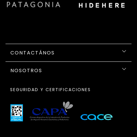
CONTACTÁNOS
NOSOTROS
SEGURIDAD Y CERTIFICACIONES