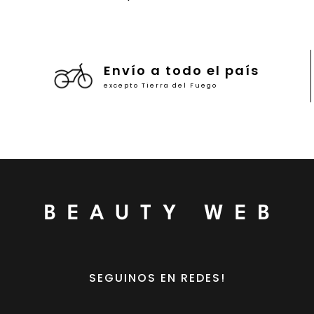
Envío a todo el país
excepto Tierra del Fuego
SEGUINOS EN REDES!