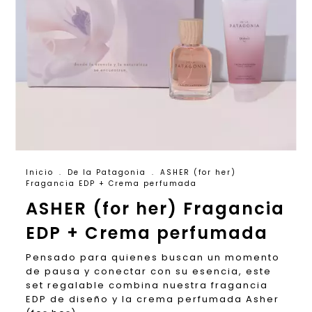
Inicio
.
De la Patagonia
.
ASHER (for her)
Fragancia EDP + Crema perfumada
ASHER (for her) Fragancia
EDP + Crema perfumada
Pensado para quienes buscan un momento
de pausa y conectar con su esencia, este
set regalable combina nuestra fragancia
EDP de diseño y la crema perfumada Asher