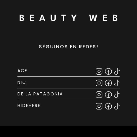
SEGUINOS EN REDES!
ACF
NIC
DE LA PATAGONIA
HIDEHERE