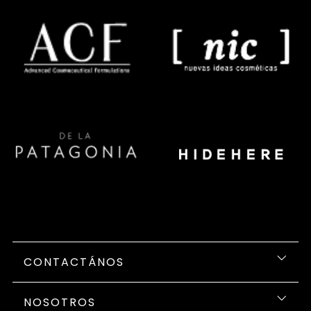
CONTACTÁNOS
NOSOTROS