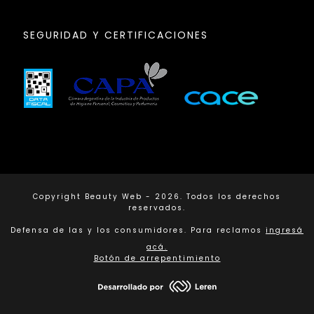
SEGURIDAD Y CERTIFICACIONES
Copyright Beauty Web - 2026. Todos los derechos
reservados.
Defensa de las y los consumidores. Para reclamos
ingresá
acá.
Botón de arrepentimiento