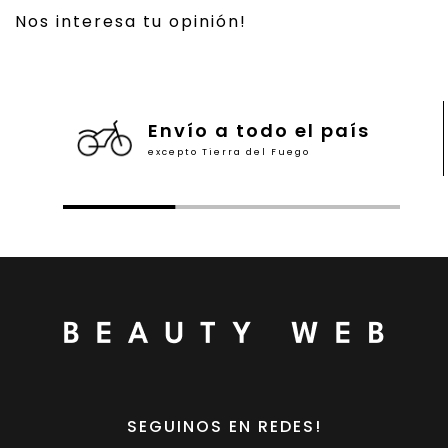
Nos interesa tu opinión!
Envío a todo el país
excepto Tierra del Fuego
SEGUINOS EN REDES!