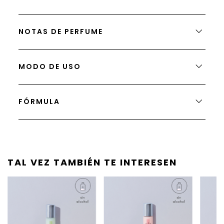
NOTAS DE PERFUME
MODO DE USO
FÓRMULA
TAL VEZ TAMBIÉN TE INTERESEN