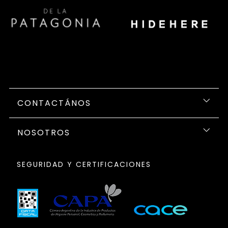
CONTACTÁNOS
NOSOTROS
SEGURIDAD Y CERTIFICACIONES