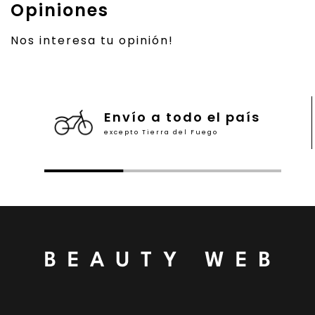
Opiniones
Nos interesa tu opinión!
Envío a todo el país
excepto Tierra del Fuego