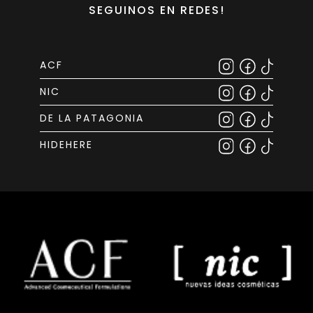
SEGUINOS EN REDES!
ACF
NIC
DE LA PATAGONIA
HIDEHERE