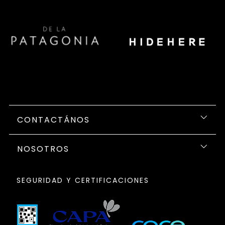
CONTACTÁNOS
NOSOTROS
SEGURIDAD Y CERTIFICACIONES