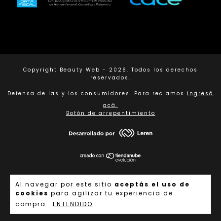
Copyright Beauty Web - 2026. Todos los derechos
reservados.
Defensa de las y los consumidores. Para reclamos
ingresá
acá.
Botón de arrepentimiento
Al navegar por este sitio
aceptás el uso de
cookies
para agilizar tu experiencia de
compra.
ENTENDIDO