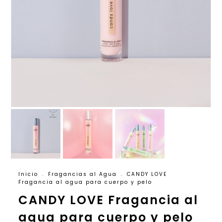
Inicio
.
Fragancias al Agua
.
CANDY LOVE
Fragancia al agua para cuerpo y pelo
CANDY LOVE Fragancia al
agua para cuerpo y pelo