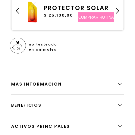
no testeado
en animales
MAS INFORMACIÓN
BENEFICIOS
ACTIVOS PRINCIPALES