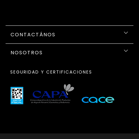
CONTACTÁNOS
NOSOTROS
SEGURIDAD Y CERTIFICACIONES