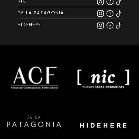
NIC
DE LA PATAGONIA
HIDEHERE