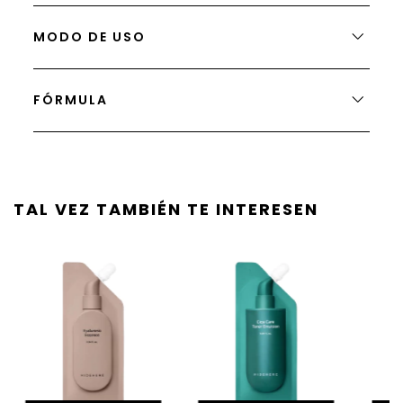
MODO DE USO
FÓRMULA
TAL VEZ TAMBIÉN TE INTERESEN