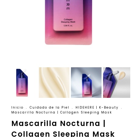
Inicio
.
Cuidado de la Piel
.
HIDEHERE | K-Beauty
.
Mascarilla Nocturna | Collagen Sleeping Mask
Mascarilla Nocturna |
Collagen Sleeping Mask