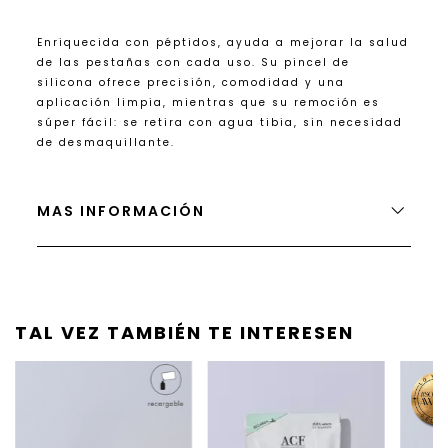
Enriquecida con péptidos, ayuda a mejorar la salud
de las pestañas con cada uso. Su pincel de
silicona ofrece precisión, comodidad y una
aplicación limpia, mientras que su remoción es
súper fácil: se retira con agua tibia, sin necesidad
de desmaquillante.
MAS INFORMACIÓN
TAL VEZ TAMBIÉN TE INTERESEN