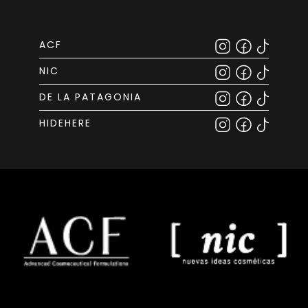
ACF
NIC
DE LA PATAGONIA
HIDEHERE