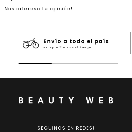
Nos interesa tu opinión!
Envío a todo el país
excepto Tierra del Fuego
SEGUINOS EN REDES!