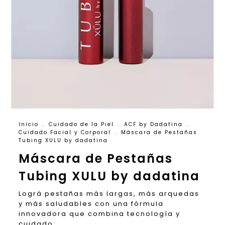
Inicio
.
Cuidado de la Piel
.
ACF by Dadatina
.
Cuidado Facial y Corporal
.
Máscara de Pestañas
Tubing XULU by dadatina
Máscara de Pestañas
Tubing XULU by dadatina
Lográ pestañas más largas, más arquedas
y más saludables con una fórmula
innovadora que combina tecnología y
cuidado.