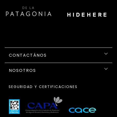
CONTACTÁNOS
NOSOTROS
SEGURIDAD Y CERTIFICACIONES