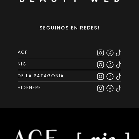
SEGUINOS EN REDES!
ACF
NIC
DE LA PATAGONIA
HIDEHERE