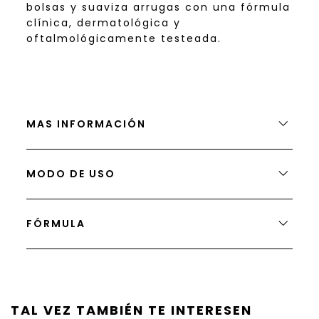
bolsas y suaviza arrugas con una fórmula 
clínica, dermatológica y 
oftalmológicamente testeada.
MAS INFORMACIÓN
MODO DE USO
FÓRMULA
TAL VEZ TAMBIÉN TE INTERESEN