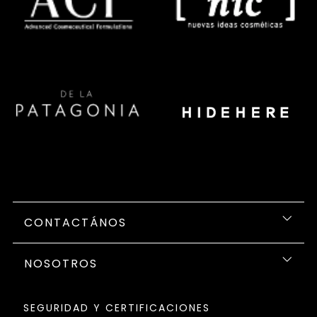
CONTACTÁNOS
NOSOTROS
SEGURIDAD Y CERTIFICACIONES