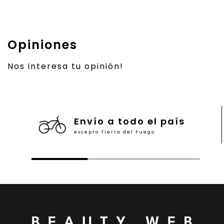
Opiniones
Nos interesa tu opinión!
Envío a todo el país
excepto Tierra del Fuego