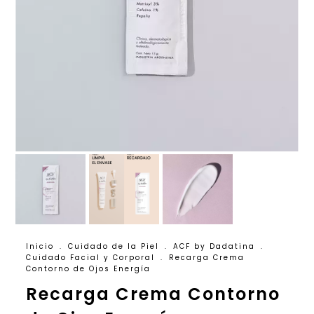
Inicio
.
Cuidado de la Piel
.
ACF by Dadatina
.
Cuidado Facial y Corporal
.
Recarga Crema
Contorno de Ojos Energía
Recarga Crema Contorno