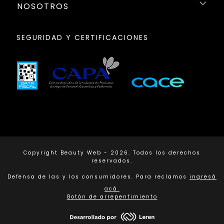
NOSOTROS
SEGURIDAD Y CERTIFICACIONES
Copyright Beauty Web - 2026. Todos los derechos
reservados.
Defensa de las y los consumidores. Para reclamos
ingresá
acá.
Botón de arrepentimiento