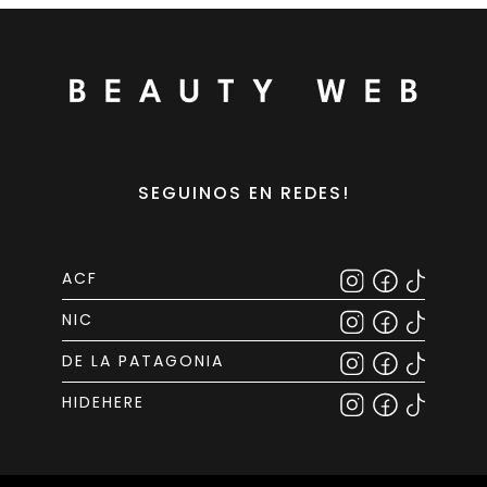
SEGUINOS EN REDES!
ACF
NIC
DE LA PATAGONIA
HIDEHERE