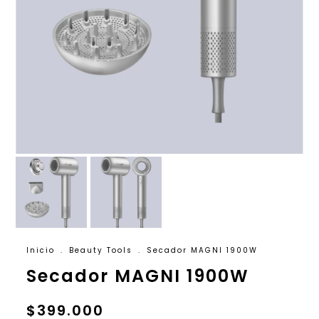
Inicio
.
Beauty Tools
.
Secador MAGNI 1900W
Secador MAGNI 1900W
$399.000