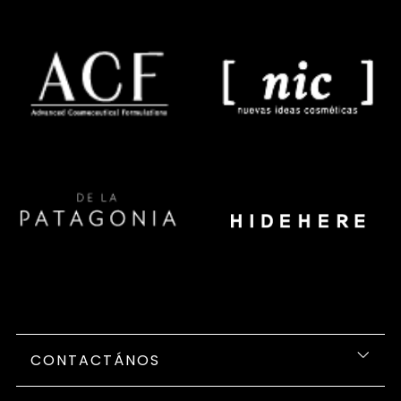
CONTACTÁNOS