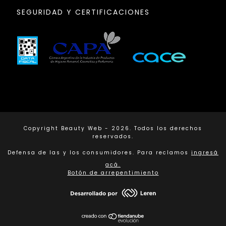
SEGURIDAD Y CERTIFICACIONES
Copyright Beauty Web - 2026. Todos los derechos
reservados.
Defensa de las y los consumidores. Para reclamos
ingresá
acá.
Botón de arrepentimiento