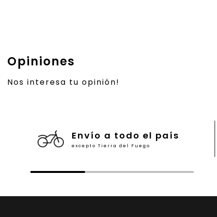
Opiniones
Nos interesa tu opinión!
Envío a todo el país
excepto Tierra del Fuego