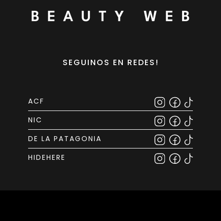
SEGUINOS EN REDES!
ACF
NIC
DE LA PATAGONIA
HIDEHERE