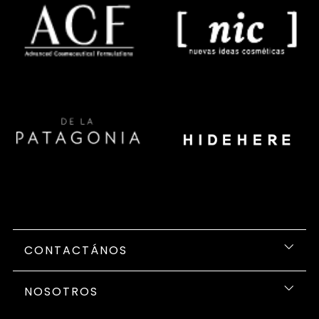
CONTACTÁNOS
NOSOTROS