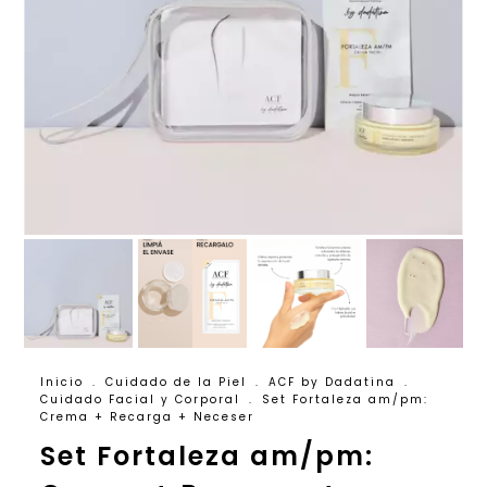
Inicio
.
Cuidado de la Piel
.
ACF by Dadatina
.
Cuidado Facial y Corporal
.
Set Fortaleza am/pm:
Crema + Recarga + Neceser
Set Fortaleza am/pm: