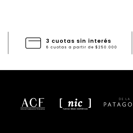
3 cuotas sin interés
6 cuotas a partir de $250.000