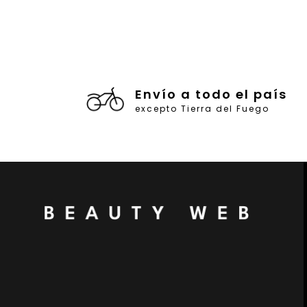
Envío a todo el país
excepto Tierra del Fuego