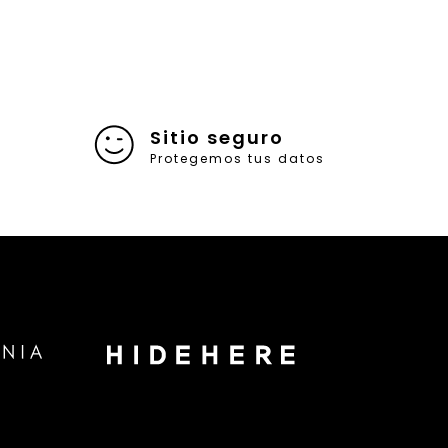
Sitio seguro
Protegemos tus datos