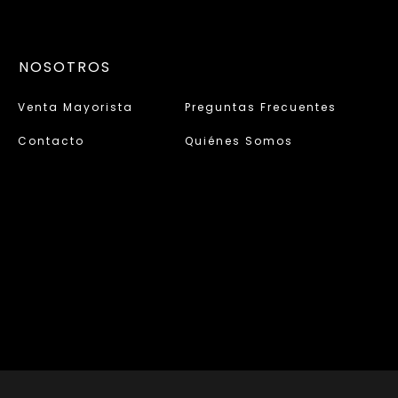
NOSOTROS
Venta Mayorista
Preguntas Frecuentes
Contacto
Quiénes Somos