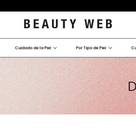
s)
Cuidado de la Piel
Por Tipo de Piel
Cu