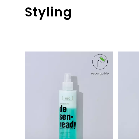
Styling