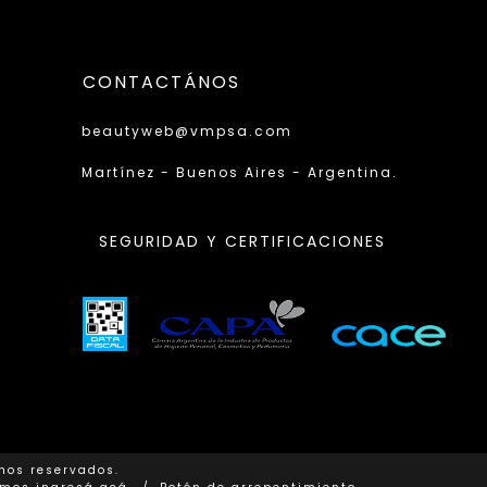
CONTACTÁNOS
beautyweb@vmpsa.com
Martínez - Buenos Aires - Argentina.
SEGURIDAD Y CERTIFICACIONES
hos reservados.