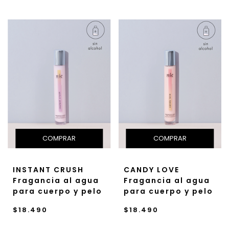
INSTANT CRUSH
CANDY LOVE
Fragancia al agua
Fragancia al agua
para cuerpo y pelo
para cuerpo y pelo
$18.490
$18.490