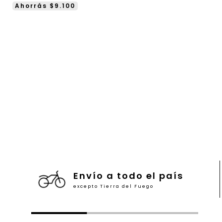
Ahorrás $9.100
Envío a todo el país
excepto Tierra del Fuego