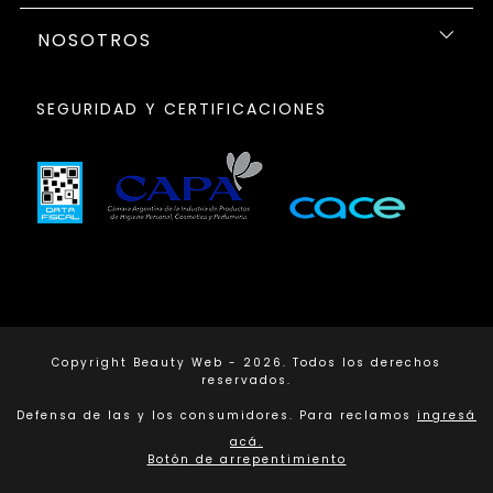
NOSOTROS
SEGURIDAD Y CERTIFICACIONES
Copyright Beauty Web - 2026. Todos los derechos
reservados.
Defensa de las y los consumidores. Para reclamos
ingresá
acá.
Botón de arrepentimiento