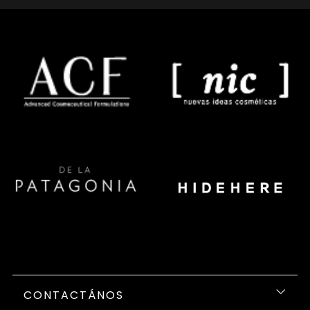
CONTACTÁNOS